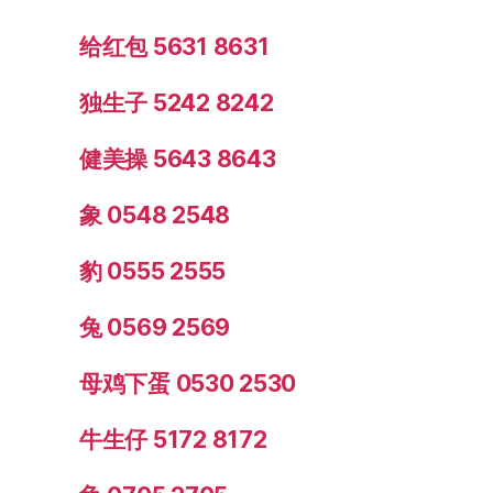
给红包 5631 8631
独生子 5242 8242
健美操 5643 8643
象 0548 2548
豹 0555 2555
兔 0569 2569
母鸡下蛋 0530 2530
牛生仔 5172 8172