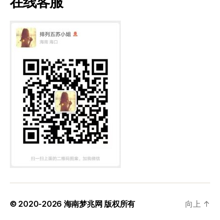
在线客服
© 2020-2026
海南梦兆网
版权所有
向上
↑