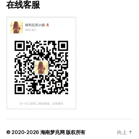
在线客服
© 2020-2026
海南梦兆网
版权所有
向上
↑