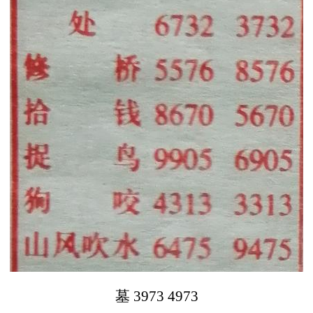
墓 3973 4973