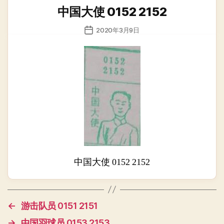
类
中国大使 0152 2152
发
2020年3月9日
布
日
期
中国大使 0152 2152
←
游击队员 0151 2151
→
中国羽球员 0153 2153