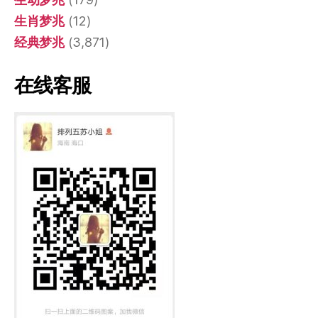
生肖梦兆
(12)
经典梦兆
(3,871)
在线客服