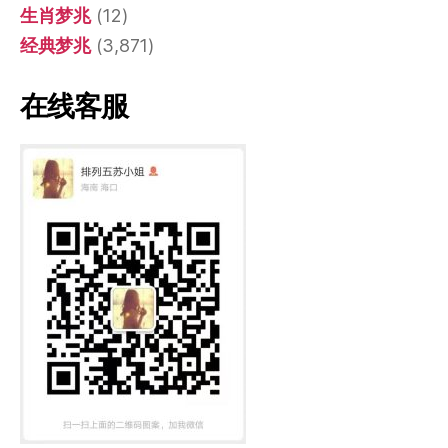
生肖梦兆
(12)
经典梦兆
(3,871)
在线客服