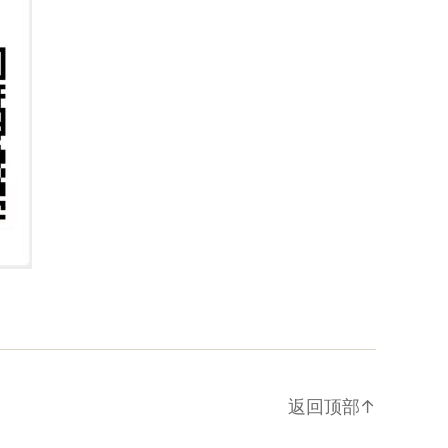
返回顶部
↑