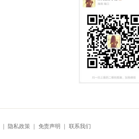
｜
隐私政策
｜
免责声明
｜
联系我们