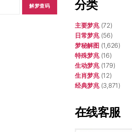
分类
主要梦兆
(72)
日常梦兆
(56)
梦秘解图
(1,626)
特殊梦兆
(16)
生动梦兆
(179)
生肖梦兆
(12)
经典梦兆
(3,871)
在线客服