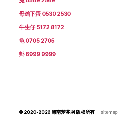
兔 0569 2569
母鸡下蛋 0530 2530
牛生仔 5172 8172
龟 0705 2705
卦 6999 9999
© 2020-2026
海南梦兆网
版权所有
sitemap