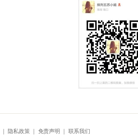
｜
隐私政策
｜
免责声明
｜
联系我们