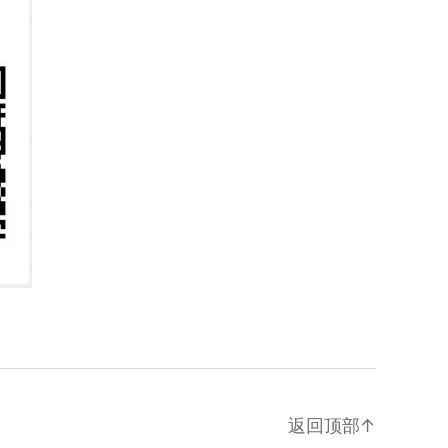
返回顶部
↑