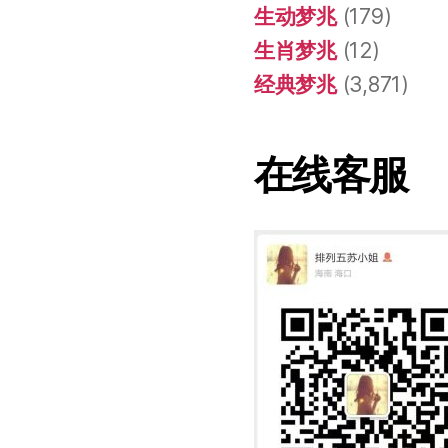
生动梦兆
(179)
生肖梦兆
(12)
经典梦兆
(3,871)
在线客服