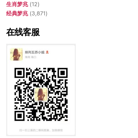
生肖梦兆
(12)
经典梦兆
(3,871)
在线客服