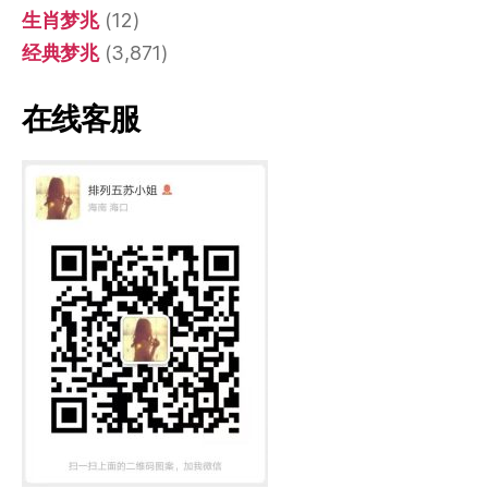
生肖梦兆
(12)
经典梦兆
(3,871)
在线客服