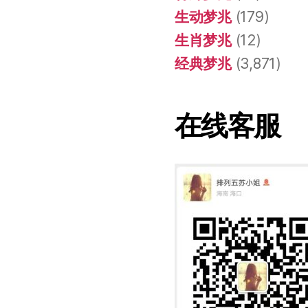
生动梦兆
(179)
生肖梦兆
(12)
经典梦兆
(3,871)
在线客服