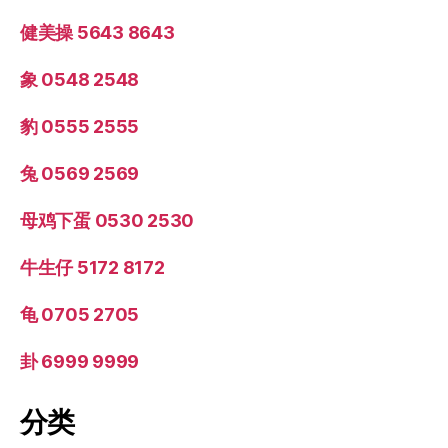
健美操 5643 8643
象 0548 2548
豹 0555 2555
兔 0569 2569
母鸡下蛋 0530 2530
牛生仔 5172 8172
龟 0705 2705
卦 6999 9999
分类