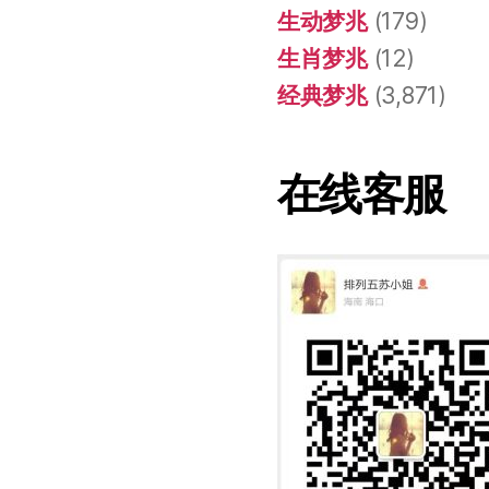
生动梦兆
(179)
生肖梦兆
(12)
经典梦兆
(3,871)
在线客服