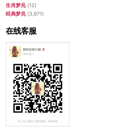
生肖梦兆
(12)
经典梦兆
(3,871)
在线客服