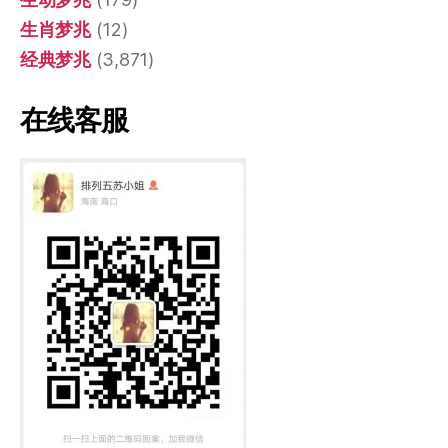
生肖梦兆
(12)
经典梦兆
(3,871)
在线客服