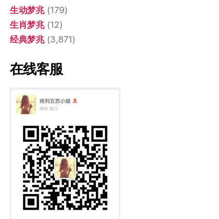
生动梦兆
(179)
生肖梦兆
(12)
经典梦兆
(3,871)
在线客服