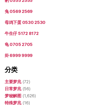
豹 0555 2555
兔 0569 2569
母鸡下蛋 0530 2530
牛生仔 5172 8172
龟 0705 2705
卦 6999 9999
分类
主要梦兆
(72)
日常梦兆
(56)
梦秘解图
(1,626)
特殊梦兆
(16)