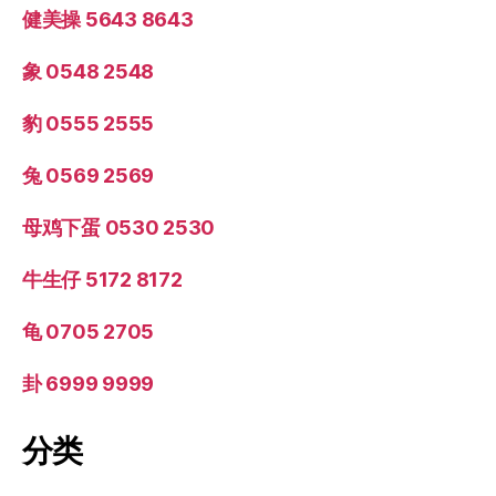
健美操 5643 8643
象 0548 2548
豹 0555 2555
兔 0569 2569
母鸡下蛋 0530 2530
牛生仔 5172 8172
龟 0705 2705
卦 6999 9999
分类