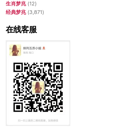
生肖梦兆
(12)
经典梦兆
(3,871)
在线客服