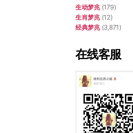
生动梦兆
(179)
生肖梦兆
(12)
经典梦兆
(3,871)
在线客服