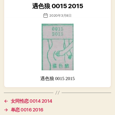
类
遇色狼 0015 2015
发
2020年3月8日
布
日
期
遇色狼 0015 2015
←
女同性恋 0014 2014
→
单恋 0016 2016