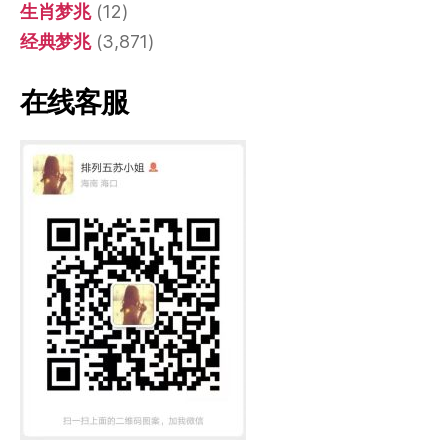
生肖梦兆
(12)
经典梦兆
(3,871)
在线客服