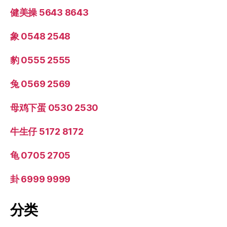
健美操 5643 8643
象 0548 2548
豹 0555 2555
兔 0569 2569
母鸡下蛋 0530 2530
牛生仔 5172 8172
龟 0705 2705
卦 6999 9999
分类