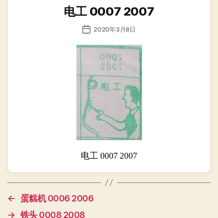
类
电工 0007 2007
发
2020年3月8日
布
日
期
电工 0007 2007
←
蛋糕机 0006 2006
→
铁头 0008 2008