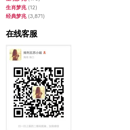
生肖梦兆
(12)
经典梦兆
(3,871)
在线客服