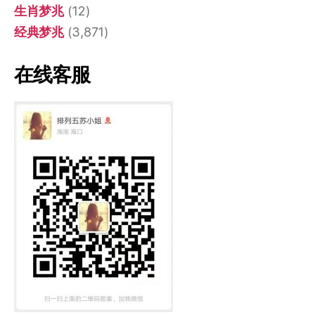
生肖梦兆
(12)
经典梦兆
(3,871)
在线客服