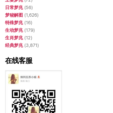
日常梦兆
(56)
梦秘解图
(1,626)
特殊梦兆
(16)
生动梦兆
(179)
生肖梦兆
(12)
经典梦兆
(3,871)
在线客服