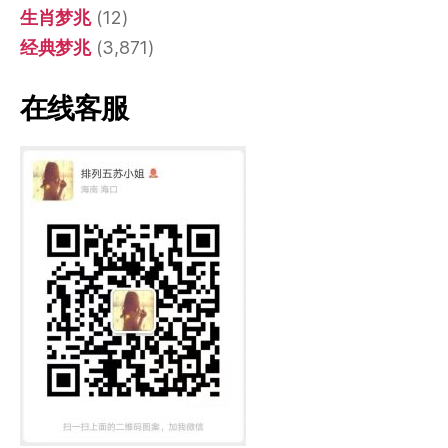
生肖梦兆
(12)
经典梦兆
(3,871)
在线客服