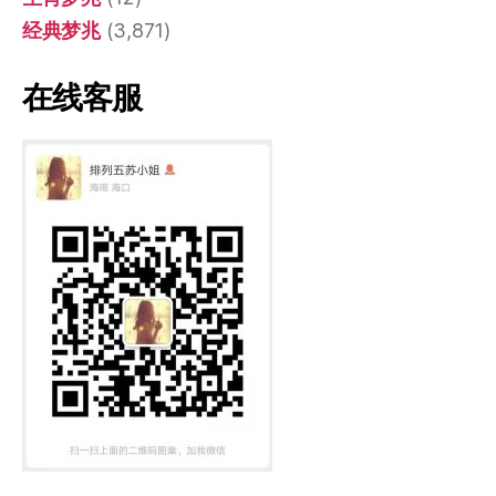
经典梦兆
(3,871)
在线客服