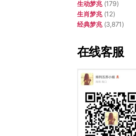
生动梦兆
(179)
生肖梦兆
(12)
经典梦兆
(3,871)
在线客服