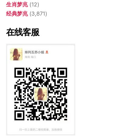
生肖梦兆
(12)
经典梦兆
(3,871)
在线客服