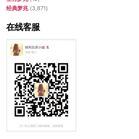
经典梦兆
(3,871)
在线客服