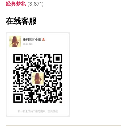
经典梦兆
(3,871)
在线客服