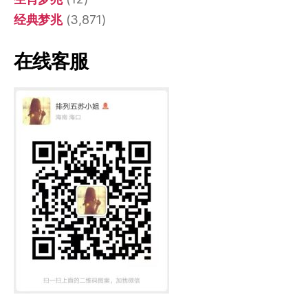
经典梦兆
(3,871)
在线客服