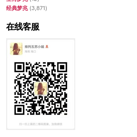
经典梦兆
(3,871)
在线客服