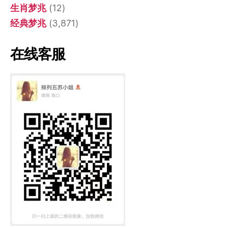
生肖梦兆
(12)
经典梦兆
(3,871)
在线客服