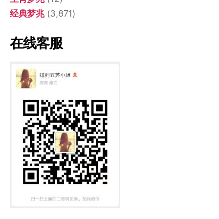
经典梦兆
(3,871)
在线客服