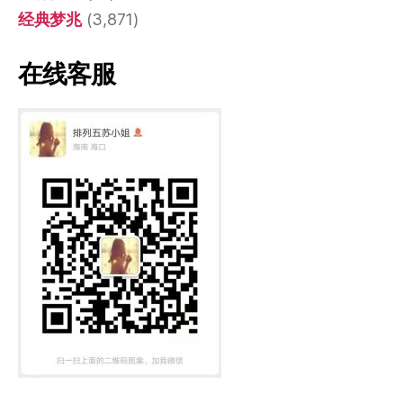
经典梦兆
(3,871)
在线客服