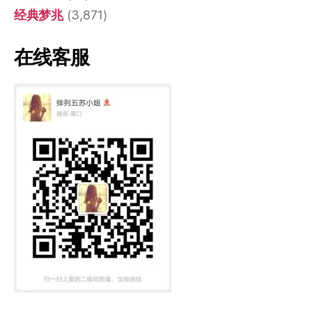
经典梦兆
(3,871)
在线客服