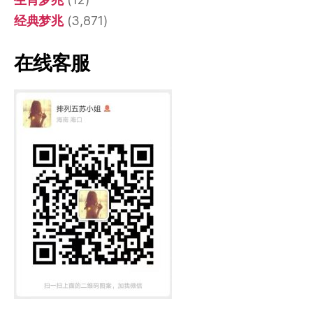
经典梦兆
(3,871)
在线客服