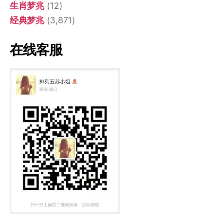
生肖梦兆
(12)
经典梦兆
(3,871)
在线客服