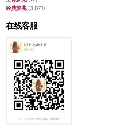
经典梦兆
(3,871)
在线客服