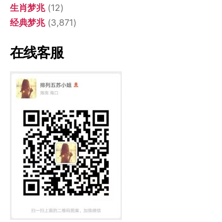
生肖梦兆
(12)
经典梦兆
(3,871)
在线客服