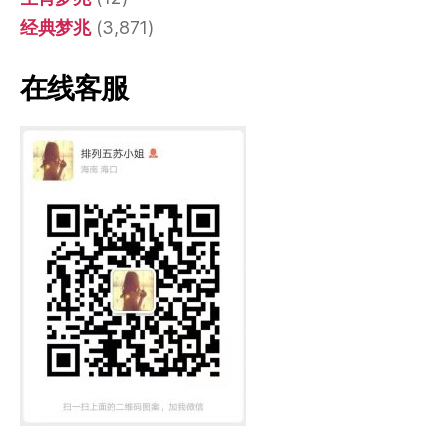
经典梦兆
(3,871)
在线客服