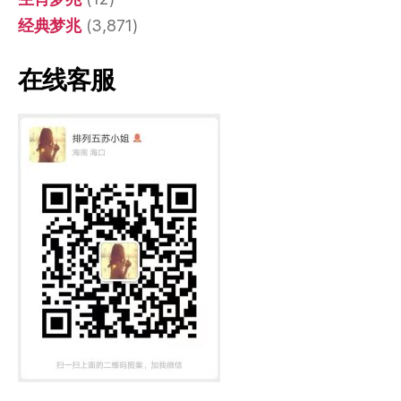
经典梦兆
(3,871)
在线客服