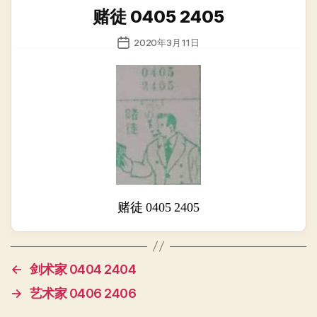
类
赌徒 0405 2405
发
2020年3月11日
布
日
期
赌徒 0405 2405
←
剑术家 0404 2404
→
艺术家 0406 2406