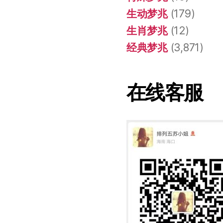
生动梦兆
(179)
生肖梦兆
(12)
经典梦兆
(3,871)
在线客服