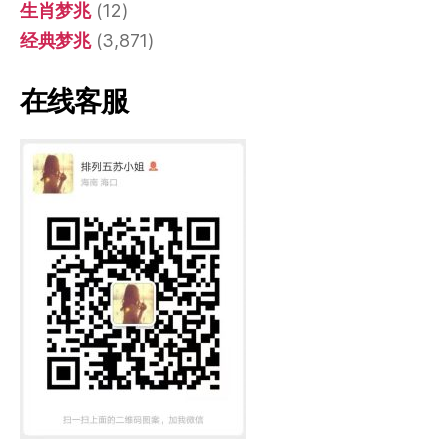
生肖梦兆
(12)
经典梦兆
(3,871)
在线客服