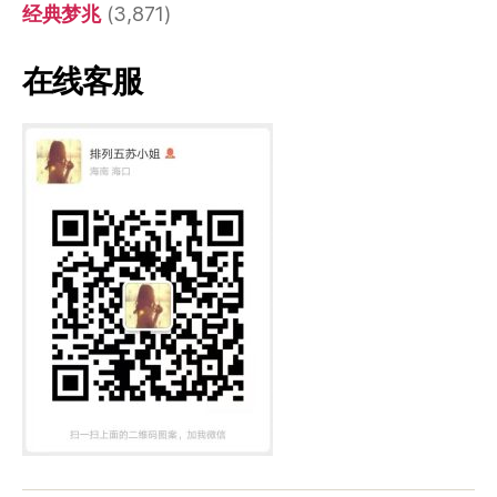
经典梦兆
(3,871)
在线客服