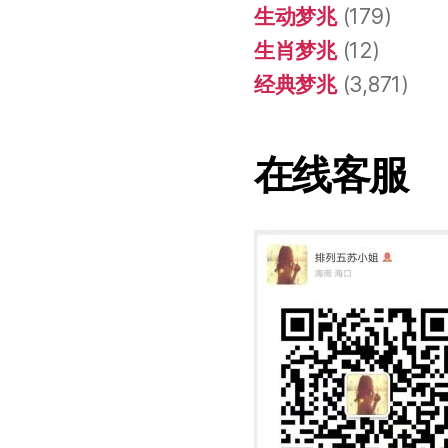
生动梦兆
(179)
生肖梦兆
(12)
经典梦兆
(3,871)
在线客服