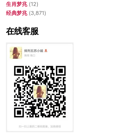
生肖梦兆
(12)
经典梦兆
(3,871)
在线客服