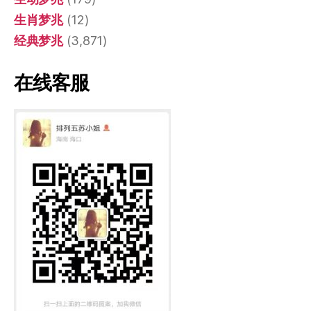
生肖梦兆
(12)
经典梦兆
(3,871)
在线客服