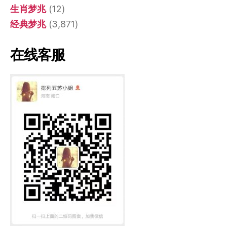
生肖梦兆
(12)
经典梦兆
(3,871)
在线客服